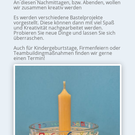
An diesen Nachmittagen, bzw. Abenden, wollen
wir zusammen kreativ werden
Es werden verschiedene Bastelprojekte
vorgestellt. Diese können dann mit viel Spaß
und Kreativität nachgearbeitet werden.
Probieren Sie neue Dinge und lassen Sie sich
überraschen.
Auch für Kindergeburtstage, Firmenfeiern oder
Teambuildingmaßnahmen finden wir gerne
einen Termin!