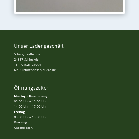
Unser Ladengeschäft
Schubystraße 89a
24837 Schleswig
Tel.: 04621-21664
Mail: info@hansen-buero.de
Öffnungszeiten
Montag – Donnerstag
08:00 Uhr – 13:00 Uhr
14:00 Uhr – 17:00 Uhr
Freitag
08:00 Uhr – 13:00 Uhr
Samstag
Geschlossen