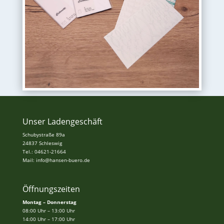
Unser Ladengeschäft
Schubystraße 89a
24837 Schleswig
Tel.: 04621-21664
Mail: info@hansen-buero.de
Öffnungszeiten
Montag – Donnerstag
08:00 Uhr – 13:00 Uhr
14:00 Uhr – 17:00 Uhr