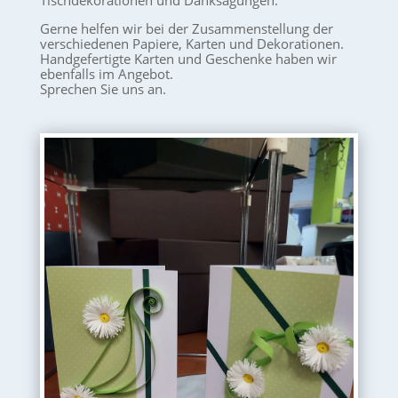
Tischdekorationen und Danksagungen.
Gerne helfen wir bei der Zusammenstellung der
verschiedenen Papiere, Karten und Dekorationen.
Handgefertigte Karten und Geschenke haben wir
ebenfalls im Angebot.
Sprechen Sie uns an.