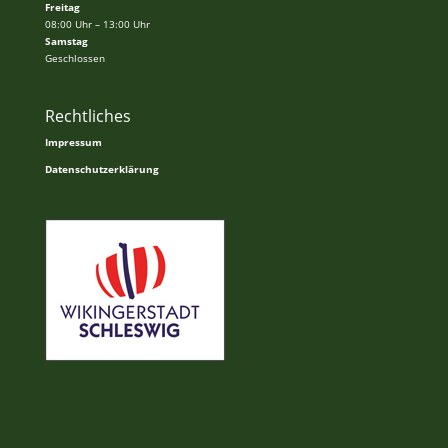
Freitag
08:00 Uhr – 13:00 Uhr
Samstag
Geschlossen
Rechtliches
Impressum
Datenschutzerklärung